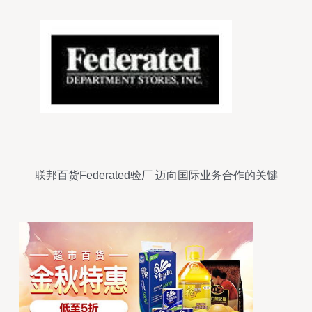
联邦百货Federated验厂 迈向国际业务合作的关键
一环