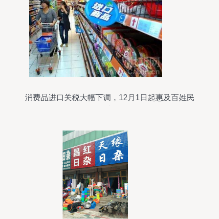
消费品进口关税大幅下调，12月1日起惠及百姓民
生