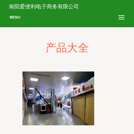
南阳爱便利电子商务有限公司
MENU
产品大全