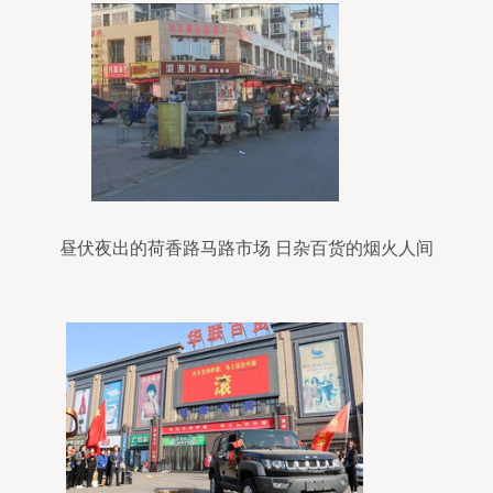
昼伏夜出的荷香路马路市场 日杂百货的烟火人间