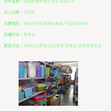
公司名称：
南阳爱便利电子商务有限公司
法人代表：
王宏跃
注册地址：
南阳市信臣路南阳食品产业园B区8栋
所属行业：
零售业
更多行业：
其他综合零售,综合零售,零售业,批发和零售业