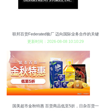
联邦百货Federated验厂 迈向国际业务合作的关键
一环
更新时间：2026-08-08 10:10:29
国美超市金秋特惠 百货商品低至5折，日杂百货一