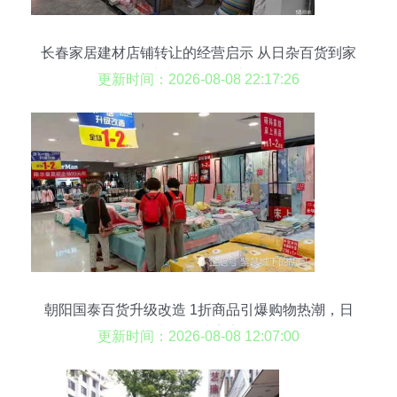
长春家居建材店铺转让的经营启示 从日杂百货到家
居生意的差异化突围
更新时间：2026-08-08 22:17:26
朝阳国泰百货升级改造 1折商品引爆购物热潮，日
杂百货成亮点
更新时间：2026-08-08 12:07:00