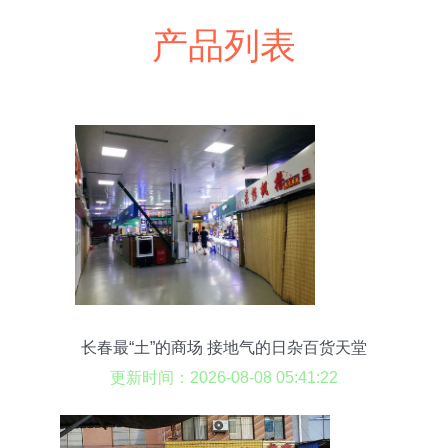
产品列表
长春最“土”的商场 接地气的日杂百货天堂
更新时间：2026-08-08 05:41:22