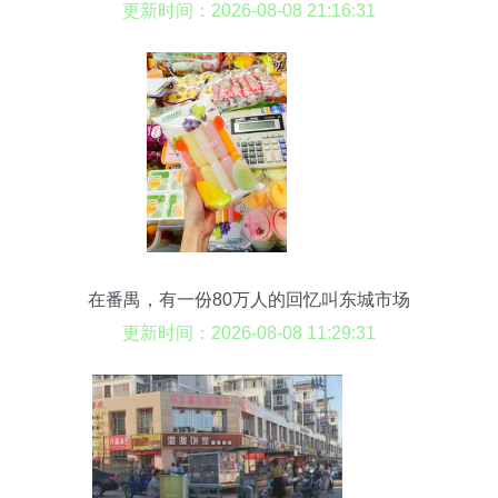
站式购齐
更新时间：2026-08-08 21:16:31
在番禺，有一份80万人的回忆叫东城市场
更新时间：2026-08-08 11:29:31