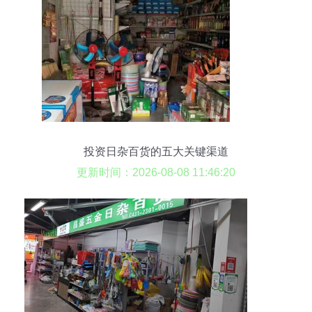
投资日杂百货的五大关键渠道
更新时间：2026-08-08 11:46:20