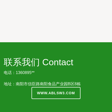
联系我们 Contact
电话：1360895**
地址：南阳市信臣路南阳食品产业园B区8栋
WWW.ABLSW3.COM