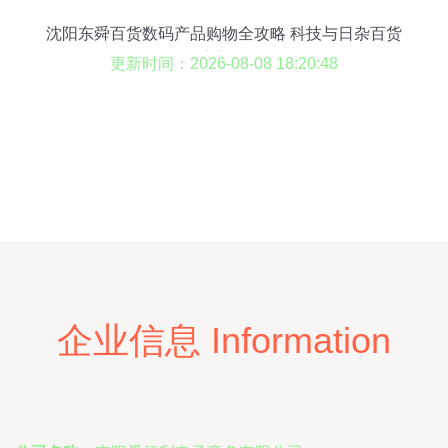
沈阳东舜百货数码产品购物全攻略 科技与日杂百货
的完美碰撞
更新时间：2026-08-08 18:20:48
企业信息 Information