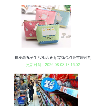
樱桃老丸子生活礼品 创意零钱包点亮节庆时刻
更新时间：2026-08-08 18:16:02