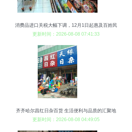
消费品进口关税大幅下调，12月1日起惠及百姓民
生
更新时间：2026-08-08 07:41:33
齐齐哈尔昌红日杂百货 生活便利与品质的汇聚地
更新时间：2026-08-08 04:49:05