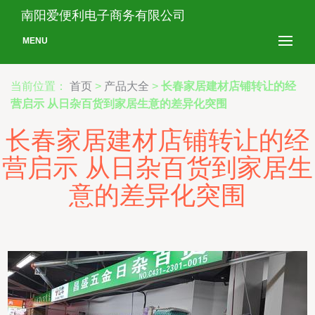
南阳爱便利电子商务有限公司
MENU
当前位置：
首页
>
产品大全
>
长春家居建材店铺转让的经
营启示 从日杂百货到家居生意的差异化突围
长春家居建材店铺转让的经
营启示 从日杂百货到家居生
意的差异化突围