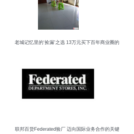
老城记忆里的‘捡漏’之选 13万元买下百年商业圈的
灵魂居所
联邦百货Federated验厂 迈向国际业务合作的关键