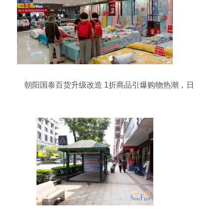
朝阳国泰百货升级改造 1折商品引爆购物热潮，日
杂百货成亮点