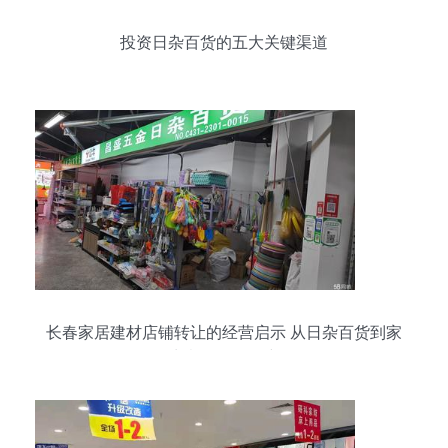
投资日杂百货的五大关键渠道
长春家居建材店铺转让的经营启示 从日杂百货到家
居生意的差异化突围